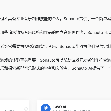
但不具备专业音乐制作技能的个人，Sonauto提供了一个简
那些追求独特音乐风格和作品的独立音乐创作者，Sonauto
者经常需要为视频添加背景音乐，Sonauto能够为他们提供
游戏的体验至关重要，Sonauto可以帮助游戏开发者创作符
乐和探索新型音乐形式的学者和实验者，Sonauto AI提供了
LOVO AI