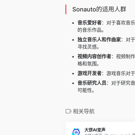
Sonauto的适用人群
音乐爱好者
：对于喜欢音乐
的音乐作品。
独立音乐人和作曲家
：对于
寻找灵感。
视频内容创作者
：视频制作
格和氛围。
游戏开发者
：游戏音乐对于
音乐研究人员
：对于研究音
可能性。
相关导航
大饼AI变声