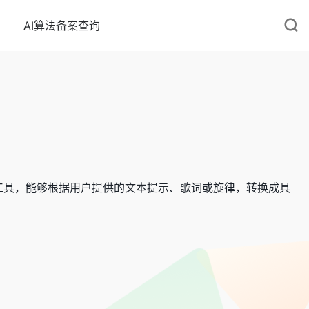
AI算法备案查询
作工具，能够根据用户提供的文本提示、歌词或旋律，转换成具