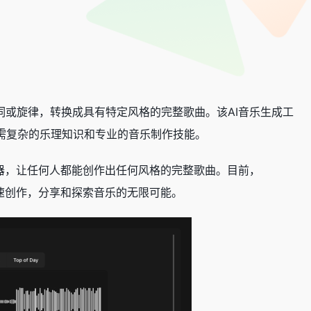
歌词或旋律，转换成具有特定风格的完整歌曲。该AI音乐生成工
需复杂的乐理知识和专业的音乐制作技能。
AI音乐编辑器，让任何人都能创作出任何风格的完整歌曲。目前，
现快速创作，分享和探索音乐的无限可能。