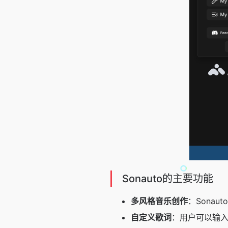
Sonauto的主要功能
多风格音乐创作
：Sona
自定义歌词
：用户可以输入