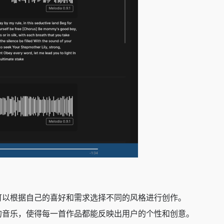
用户可以根据自己的喜好和需求选择不同的风格进行创作。
匹配的音乐，使得每一首作品都能反映出用户的个性和创意。