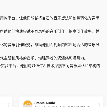
单易用的平台，让他们能够将自己的音乐想法和创意转化为实际
可以帮助他们快速尝试不同风格的音乐创作，提高创作效率，并
定制化的音乐创作服务，帮助他们为视频内容匹配合适的音乐风
合游戏主题和风格的音乐，增强游戏的沉浸感和吸引力。
一个实验平台，他们可以通过AI技术探索不同音乐风格和结构的
Stable Audio