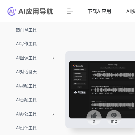
下载AI应用
AI
热门AI工具
AI写作工具
AI图像工具
AI对话聊天
AI视频工具
AI音频工具
AI办公工具
0
812
AI设计工具