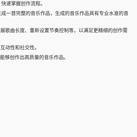
手，快速掌握创作流程。
钟内生成一首完整的音乐作品，生成的音乐作品具有专业水准的音
扩展歌曲长度、重新设置节奏控制等，以满足更精细的创作需
的互动性和社交性。
就能够创作出高质量的音乐作品。