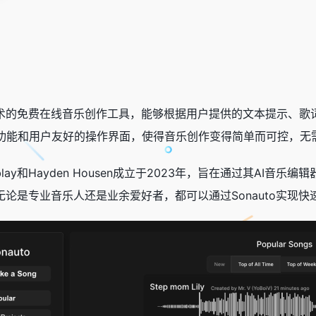
能技术的免费在线音乐创作工具，能够根据用户提供的文本提示、
功能和用户友好的操作界面，使得音乐创作变得简单而可控，无
remblay和Hayden Housen成立于2023年，旨在通过其
的，无论是专业音乐人还是业余爱好者，都可以通过Sonauto实