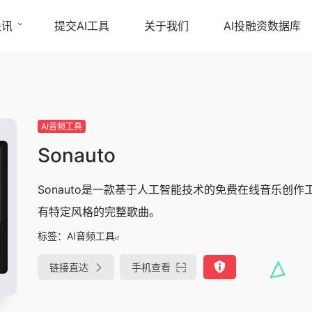
快讯
提交AI工具
关于我们
AI投融资数据库
AI音频工具
Sonauto
Sonauto是一款基于人工智能技术的免费在线音乐创
有特定风格的完整歌曲。
标签：
AI音频工具
链接直达
手机查看