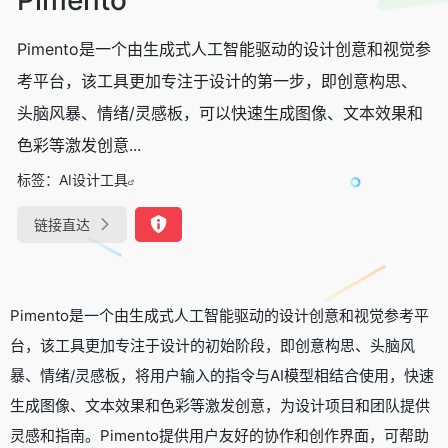
Pimento是一个由生成式人工智能驱动的设计创意和视觉参
考平台，该工具更加专注于设计的第一步，即创意构思、
头脑风暴、情绪/灵感板，可以快速生成图像、文本效果和
色彩等激发创意...
标签：
AI设计工具
链接直达
Pimento是一个由生成式人工智能驱动的设计创意和视觉参考平
台，该工具更加专注于设计的初始阶段，即创意构思、头脑风
暴、情绪/灵感板，将用户输入的指令与AI模型相结合使用，快速
生成图像、文本效果和色彩等激发创意，为设计项目和团队提供
灵感和指南。Pimento提供用户友好的协作和创作界面，可帮助