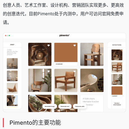
创意人员、艺术工作室、设计机构、营销团队实现更多、更高效
的创意迭代，目前Pimento处于内测中，用户可访问官网免费申
请。
Pimento的主要功能