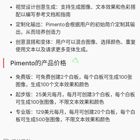
视觉设计创意生成：支持生成图像、文本效果和色彩搭
配以编写参考文档和指南
定制化输出：Pimento会根据用户的初始简介定制其输
出，从而培养创造力
创意混搭和变体：用户可以混合图像、选择颜色、重复
使用文本以及请求更多变体生成。
Pimento的产品价格
免费版：可免费创建2个白板，每个白板可生成100张
图像，生成100个文本效果和颜色
起步版：25美元每月，每月可创建3个白板，每个白板
可生成100张图像，不限文本效果和颜色
专业版：129美元每月，每月可创建20个白板，每个白
板可生成500张图像，不限文本效果和颜色