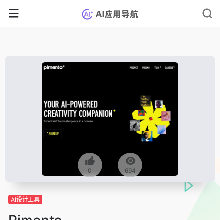
0
694
AI设计工具
Pimento