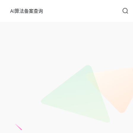
AI算法备案查询