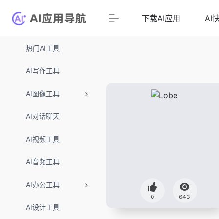
下载AI应用
AI
热门AI工具
AI写作工具
AI图像工具
AI对话聊天
AI视频工具
AI音频工具
AI办公工具
0
643
AI设计工具