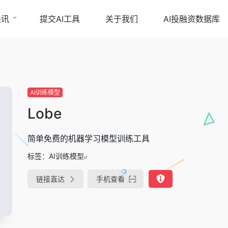
快讯
提交AI工具
关于我们
AI投融资数据库
AI训练模型
Lobe
简单免费的机器学习模型训练工具
标签：
AI训练模型
链接直达
手机查看