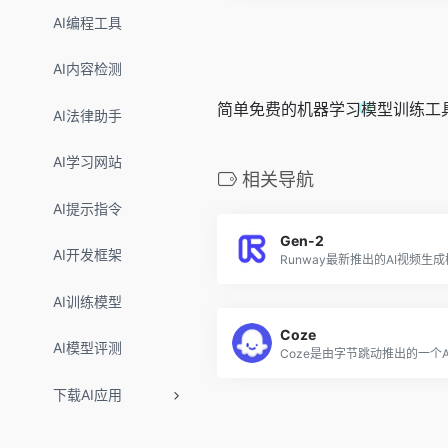
AI编程工具
AI内容检测
简单免费的机器学习模型训练工
AI法律助手
AI学习网站
相关导航
AI提示指令
Gen-2
AI开发框架
Runway最新推出的AI视频生
AI训练模型
Coze
AI模型评测
下载AI应用