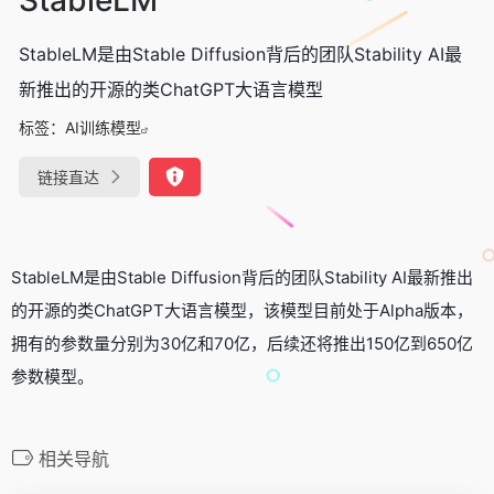
StableLM是由Stable Diffusion背后的团队Stability AI最
新推出的开源的类ChatGPT大语言模型
标签：
AI训练模型
链接直达
StableLM是由Stable Diffusion背后的团队Stability AI最新推出
的开源的类ChatGPT大语言模型，该模型目前处于Alpha版本，
拥有的参数量分别为30亿和70亿，后续还将推出150亿到650亿
参数模型。
相关导航