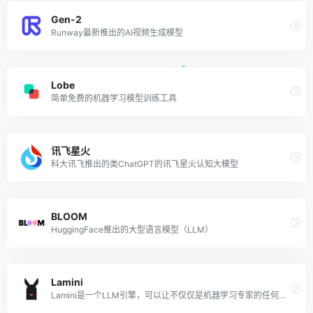
Gen-2
Runway最新推出的AI视频生成模型
Lobe
简单免费的机器学习模型训练工具
讯飞星火
科大讯飞推出的类ChatGPT的讯飞星火认知大模型
BLOOM
HuggingFace推出的大型语言模型（LLM）
Lamini
Lamini是一个LLM引擎，可以让不仅仅是机器学习专家的任何开发人员，都能在大型数据集中，把高性能的LLM训练得像ChatGPT一样好。