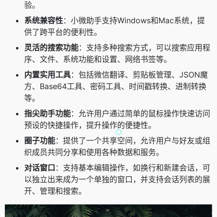
验。
系统兼容性
：小微助手支持Windows和Mac系统，提
供了跨平台的便利性。
灵活的搜索功能
：支持多种搜索方式，可以搜索应用程
序、文件、系统功能和设置、网络书签等。
内置实用工具
：包括微信翻译、剪贴板管理、JSON魔
方、Base64工具、密码工具、时间戳转换、进制转换
等。
指尖助手功能
：允许用户通过简单的鼠标操作快速访问
预设的快捷操作，提升操作的便捷性。
圈子功能
：提供了一个共享空间，允许用户与好友或组
织成员共同分享和使用各种数据和服务。
对话窗口
：支持基本编辑操作，如换行和新建会话，可
以独立出来成为一个单独的窗口，并支持会话列表的展
开、管理和搜索。