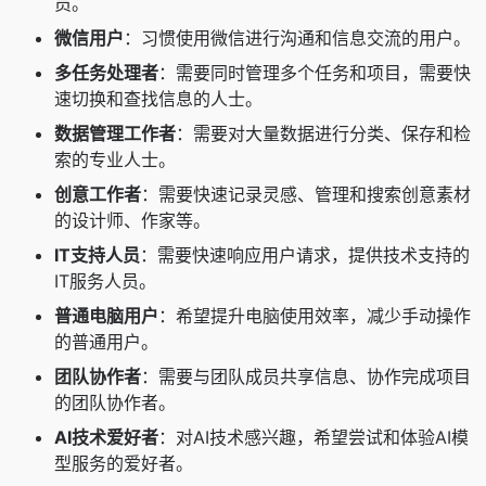
员。
微信用户
：习惯使用微信进行沟通和信息交流的用户。
多任务处理者
：需要同时管理多个任务和项目，需要快
速切换和查找信息的人士。
数据管理工作者
：需要对大量数据进行分类、保存和检
索的专业人士。
创意工作者
：需要快速记录灵感、管理和搜索创意素材
的设计师、作家等。
IT支持人员
：需要快速响应用户请求，提供技术支持的
IT服务人员。
普通电脑用户
：希望提升电脑使用效率，减少手动操作
的普通用户。
团队协作者
：需要与团队成员共享信息、协作完成项目
的团队协作者。
AI技术爱好者
：对AI技术感兴趣，希望尝试和体验AI模
型服务的爱好者。