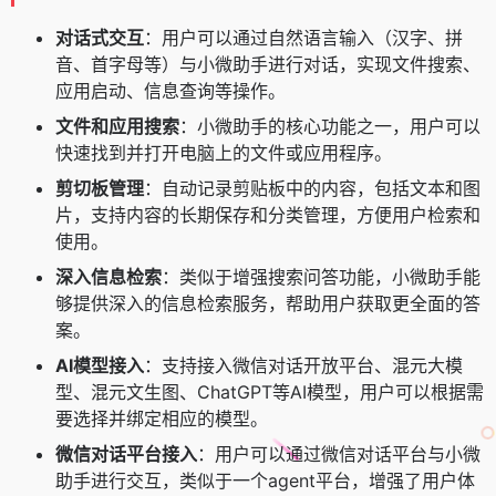
对话式交互
：用户可以通过自然语言输入（汉字、拼
音、首字母等）与小微助手进行对话，实现文件搜索、
应用启动、信息查询等操作。
文件和应用搜索
：小微助手的核心功能之一，用户可以
快速找到并打开电脑上的文件或应用程序。
剪切板管理
：自动记录剪贴板中的内容，包括文本和图
片，支持内容的长期保存和分类管理，方便用户检索和
使用。
深入信息检索
：类似于增强搜索问答功能，小微助手能
够提供深入的信息检索服务，帮助用户获取更全面的答
案。
AI模型接入
：支持接入微信对话开放平台、混元大模
型、混元文生图、ChatGPT等AI模型，用户可以根据需
要选择并绑定相应的模型。
微信对话平台接入
：用户可以通过微信对话平台与小微
助手进行交互，类似于一个agent平台，增强了用户体