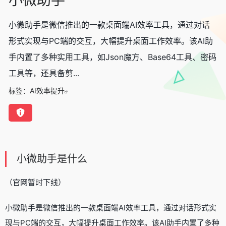
小微助手是微信推出的一款桌面端AI效率工具，通过对话
形式实现与PC端的交互，大幅提升桌面工作效率。该AI助
手内置了多种实用工具，如Json魔方、Base64工具、密码
工具等，还具备剪...
标签：
AI效率提升
小微助手是什么
（官网暂时下线）
小微助手是微信推出的一款桌面端AI效率工具，通过对话形式实
现与PC端的交互，大幅提升桌面工作效率。该AI助手内置了多种