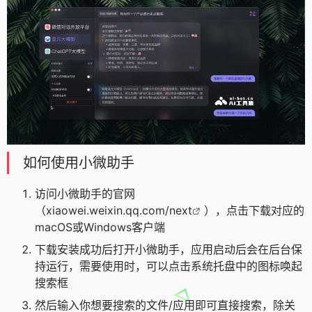
如何使用小微助手
访问小微助手的官网
（
xiaowei.weixin.qq.com/next
），点击下载对应的
macOS或Windows客户端
下载安装成功后打开小微助手，应用启动后会在后台保
持运行，需要使用时，可以点击系统托盘中的图标唤起
搜索框
然后输入你想要搜索的文件/应用即可直接搜索，除关