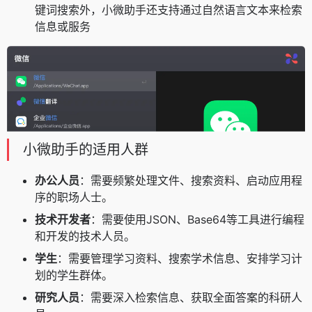
键词搜索外，小微助手还支持通过自然语言文本来检索
信息或服务
小微助手的适用人群
办公人员
：需要频繁处理文件、搜索资料、启动应用程
序的职场人士。
技术开发者
：需要使用JSON、Base64等工具进行编程
和开发的技术人员。
学生
：需要管理学习资料、搜索学术信息、安排学习计
划的学生群体。
研究人员
：需要深入检索信息、获取全面答案的科研人