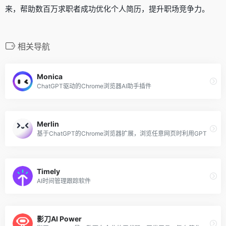
来，帮助数百万求职者成功优化个人简历，提升职场竞争力。
相关导航
Monica
ChatGPT驱动的Chrome浏览器AI助手插件
Merlin
基于ChatGPT的Chrome浏览器扩展，浏览任意网页时利用GPT
Timely
AI时间管理跟踪软件
影刀AI Power