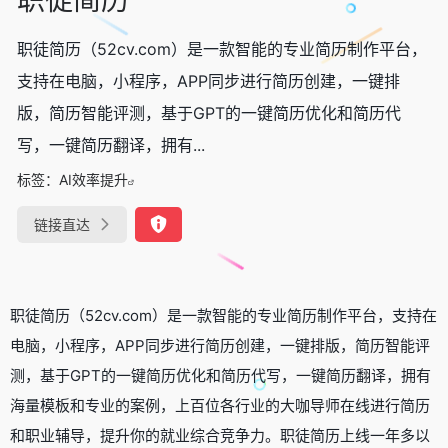
职徒简历（52cv.com）是一款智能的专业简历制作平台，
支持在电脑，小程序，APP同步进行简历创建，一键排
版，简历智能评测，基于GPT的一键简历优化和简历代
写，一键简历翻译，拥有...
标签：
AI效率提升
链接直达
职徒简历（52cv.com）是一款智能的专业简历制作平台，支持在
电脑，小程序，APP同步进行简历创建，一键排版，简历智能评
测，基于GPT的一键简历优化和简历代写，一键简历翻译，拥有
海量模板和专业的案例，上百位各行业的大咖导师在线进行简历
和职业辅导，提升你的就业综合竞争力。职徒简历上线一年多以