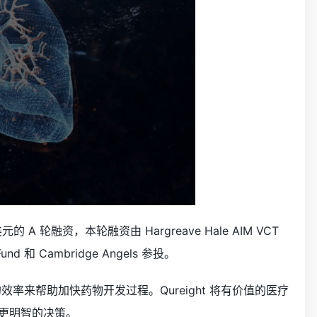
的 A 轮融资，本轮融资由 Hargreave Hale AIM VCT
 Fund 和 Cambridge Angels 参投。
的效率来帮助加快药物开发过程。Qureight 将有价值的医疗
更明智的决策。