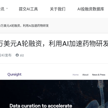
快讯
提交AI工具
关于我们
AI投融资数据库
获850万美元A轮融资，利用AI加速药物研发
850万美元A轮融资，利用AI加速药物研
024)发布
slz