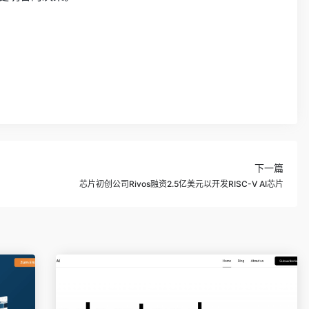
下一篇
芯片初创公司Rivos融资2.5亿美元以开发RISC-V AI芯片