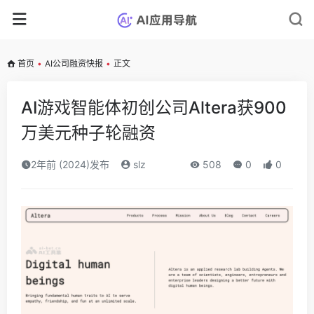
首页
•
AI公司融资快报
•
正文
AI游戏智能体初创公司Altera获900
万美元种子轮融资
2年前 (2024)发布
slz
508
0
0