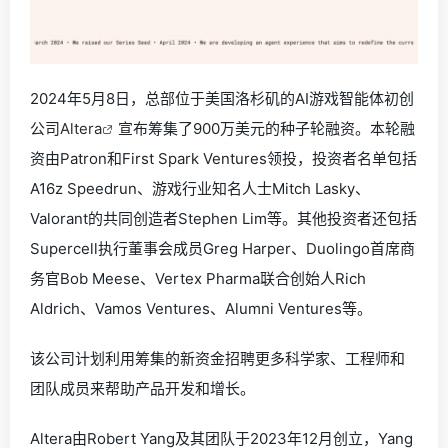
2024年5月8日，总部位于美国洛杉矶的AI游戏智能体初创
公司
Altera
宣布筹集了900万美元的种子轮融资。本轮融
资由Patron和First Spark Ventures领投，投资者名单包括
A16z Speedrun、游戏行业知名人士Mitch Lasky、
Valorant的共同创造者Stephen Lim等。其他投资者还包括
Supercell执行董事会成员Greg Harper、Duolingo首席商
务官Bob Meese、Vertex Pharma联合创始人Rich
Aldrich、Vamos Ventures、Alumni Ventures等。
该公司计划利用筹集的新资金招聘更多科学家、工程师和
团队成员来帮助产品开发和增长。
Altera由Robert Yang及其团队于2023年12月创立，Yang