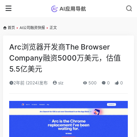
首页
•
AI公司融资快报
•
正文
Arc浏览器开发商The Browser
Company融资5000万美元，估值
5.5亿美元
2年前 (2024)发布
slz
500
0
0