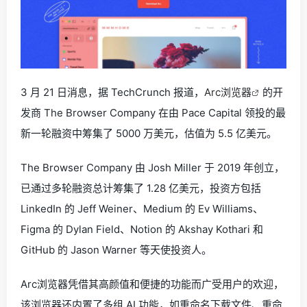
3 月 21 日消息，据 TechCrunch 报道，
Arc浏览器
的开
发商 The Browser Company 在由 Pace Capital 领投的最
新一轮融资中筹集了 5000 万美元，估值为 5.5 亿美元。
The Browser Company 由 Josh Miller 于 2019 年创立，
已通过多轮融资总计筹集了 1.28 亿美元，投资方包括
LinkedIn 的 Jeff Weiner、Medium 的 Ev Williams、
Figma 的 Dylan Field、Notion 的 Akshay Kothari 和
GitHub 的 Jason Warner 等天使投资人。
Arc浏览器凭借其高颜值和便捷的功能而广受用户的欢迎，
该浏览器还内置了多组 AI 功能，如重命名下载文件、重命