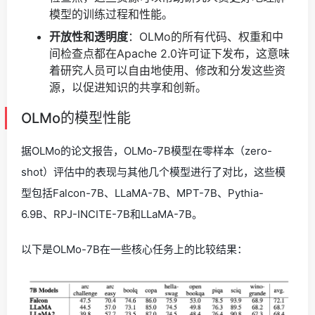
模型的训练过程和性能。
开放性和透明度
：OLMo的所有代码、权重和中
间检查点都在Apache 2.0许可证下发布，这意味
着研究人员可以自由地使用、修改和分发这些资
源，以促进知识的共享和创新。
OLMo的模型性能
据OLMo的论文报告，OLMo-7B模型在零样本（zero-
shot）评估中的表现与其他几个模型进行了对比，这些模
型包括Falcon-7B、LLaMA-7B、MPT-7B、Pythia-
6.9B、RPJ-INCITE-7B和LLaMA-7B。
以下是OLMo-7B在一些核心任务上的比较结果：