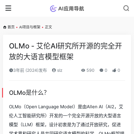
首页
•
AI项目与框架
•
正文
OLMo - 艾伦AI研究所开源的完全开
放的大语言模型框架
3年前 (2024)发布
slz
590
0
0
OLMo是什么？
OLMo（Open Language Model）是由Allen AI（AI2，艾
伦人工智能研究所）开发的一个完全开源开放的大型语言
模型（LLM）框架，设计初衷是为了通过开放研究，促进
学术界和研究人员共同研究语言模型的科学。OLMo框架提