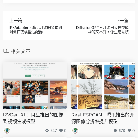
上一篇
下一篇
IP-Adapter - 腾讯开源的文本到
DiffusionGPT - 开源的大模型驱
图像扩散模型适配器
动的文本到图像生成系统
相关文章
I2VGen-XL：阿里推出的图像
Real-ESRGAN：腾讯推出的开
到视频生成模型
源图像分辨率提升模型
547
0
670
0