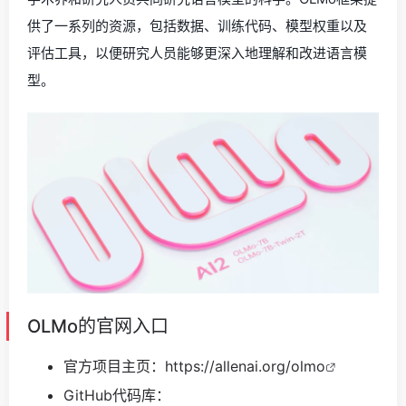
供了一系列的资源，包括数据、训练代码、模型权重以及
评估工具，以便研究人员能够更深入地理解和改进语言模
型。
OLMo的官网入口
官方项目主页：
https://allenai.org/olmo
GitHub代码库：