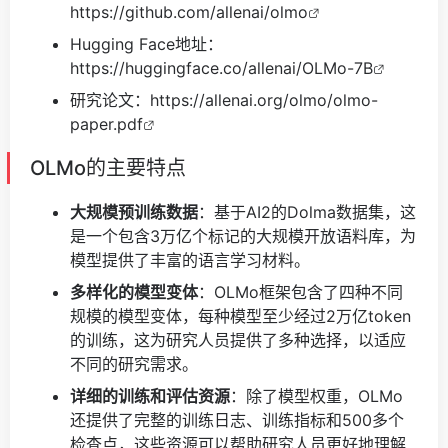
https://github.com/allenai/olmo
Hugging Face地址：
https://huggingface.co/allenai/OLMo-7B
研究论文：
https://allenai.org/olmo/olmo-
paper.pdf
OLMo的主要特点
大规模预训练数据
：基于AI2的Dolma数据集，这
是一个包含3万亿个标记的大规模开放语料库，为
模型提供了丰富的语言学习材料。
多样化的模型变体
：OLMo框架包含了四种不同
规模的模型变体，每种模型至少经过2万亿token
的训练，这为研究人员提供了多种选择，以适应
不同的研究需求。
详细的训练和评估资源
：除了模型权重，OLMo
还提供了完整的训练日志、训练指标和500多个
检查点，这些资源可以帮助研究人员更好地理解