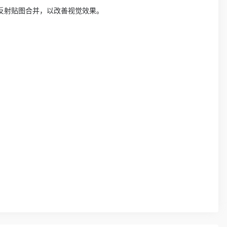
板漫反射贴图合并，以改善视觉效果。