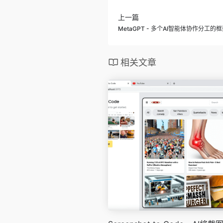
上一篇
MetaGPT - 多个AI智能体协作分工的
相关文章