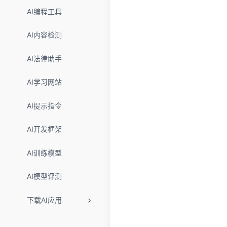
AI编程工具
AI内容检测
AI法律助手
AI学习网站
AI提示指令
AI开发框架
AI训练模型
AI模型评测
下载AI应用