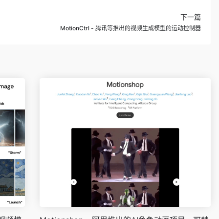
下一篇
MotionCtrl - 腾讯等推出的视频生成模型的运动控制器