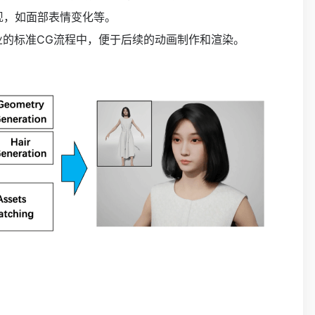
现，如面部表情变化等。
业的标准CG流程中，便于后续的动画制作和渲染。