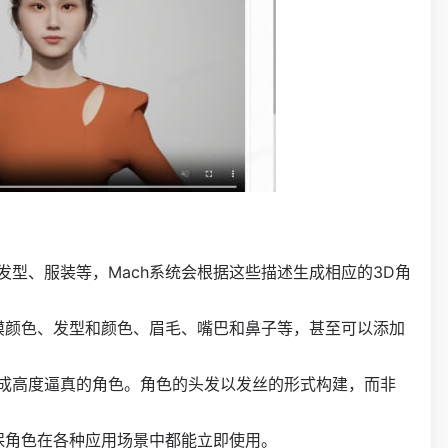
型、服装等，Mach系统会根据这些描述生成相应的3D角
膜颜色、发型和颜色、眉毛、嘴巴和鼻子等，甚至可以添加
生成高度逼真的角色。角色的头发以发丝的形式构建，而非
保角色在各种应用场景中都能立即使用。