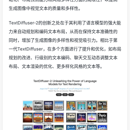
生成图像中视觉文本的质量和多样性。
TextDiffuser-2的创新之处在于其利用了语言模型的强大能
力来自动规划和编码文本布局，从而在保持文本准确性的
同时，增加了生成图像的多样性和视觉吸引力。相比于第
一代TextDiffuser，在多个方面进行了提升和优化，如布局
规划的改进、行级别的文本编码、聊天交互动态调整文本
布局、文本渲染的优化、更多样化风格的文本等。