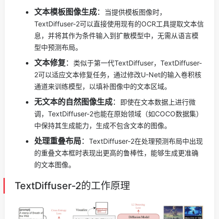
文本模板图像生成
：
当提供模板图像时，
TextDiffuser-2可以直接使用现有的OCR工具提取文本信
息，并将其作为条件输入到扩散模型中，无需从语言模
型中预测布局。
文本修复
：
类似于第一代TextDiffuser，TextDiffuser-
2可以适应文本修复任务，通过修改U-Net的输入卷积核
通道来训练模型，以填补图像中的文本区域。
无文本的自然图像生成
：
即使在文本数据上进行微
调，TextDiffuser-2也能在原始领域（如COCO数据集）
中保持其生成能力，生成不包含文本的图像。
处理重叠布局
：
TextDiffuser-2在处理预测布局中出现
的重叠文本框时表现出更高的鲁棒性，能够生成更准确
的文本图像。
TextDiffuser-2的工作原理