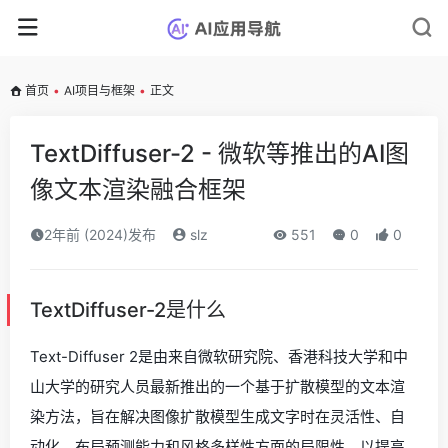
首页
•
AI项目与框架
•
正文
TextDiffuser-2 - 微软等推出的AI图
像文本渲染融合框架
2年前 (2024)发布
slz
551
0
0
TextDiffuser-2是什么
Text-Diffuser 2是由来自微软研究院、香港科技大学和中
山大学的研究人员最新推出的一个基于扩散模型的文本渲
染方法，旨在解决图像扩散模型生成文字时在灵活性、自
动化、布局预测能力和风格多样性方面的局限性，以提高