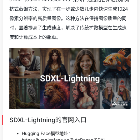
抗式蒸馏方法，实现了在一步或少数几步内快速生成1024
像素分辨率的高质量图像。这种方法在保持图像质量的同
时，显著提高了生成速度，解决了传统扩散模型在生成速
度和计算成本上的瓶颈。
SDXL-Lightning的官网入口
Hugging Face模型地址：
https://huggingface.co/ByteDance/SDXL-