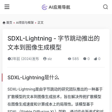
首页
•
AI项目与框架
•
正文
SDXL-Lightning - 字节跳动推出的
文本到图像生成模型
2年前 (2024)发布
slz
585
0
0
SDXL-Lightning是什么
SDXL-Lightning是由字节跳动的研究团队推出的一种基于
扩散模型的文本到图像生成技术，旨在解决传统扩散模型
在图像生成速度和计算成本上的局限性。该模型基于
SDXL（Stable Diffusion XL）架构，通过结合渐进式和对