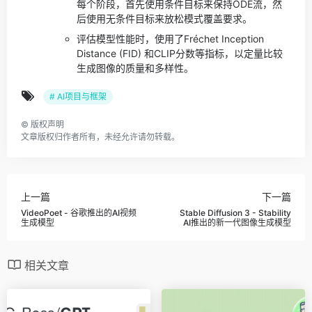
每个阶段，首先使用条件目标来保持ODE流，然
后使用无条件目标来放松模式覆盖要求。
评估模型性能时，使用了Fréchet Inception
Distance (FID) 和CLIP分数等指标，以定量比较
生成图像的质量和多样性。
# AI项目与框架
©
版权声明
文章版权归作者所有，未经允许请勿转载。
上一篇
下一篇
VideoPoet - 谷歌推出的AI视频
Stable Diffusion 3 - Stability
生成模型
AI推出的新一代图像生成模型
相关文章