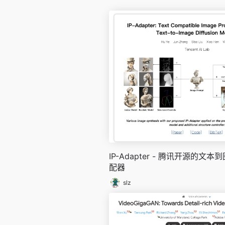
IP-Adapter - 腾讯开源的文
配器
slz