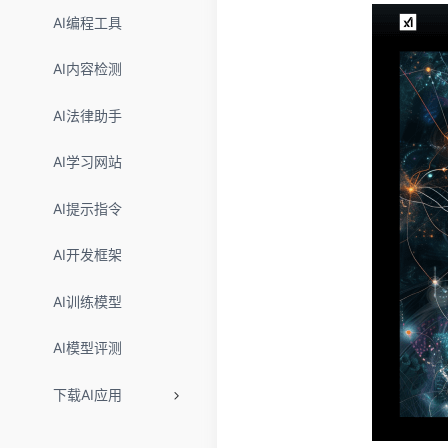
AI编程工具
AI内容检测
AI法律助手
AI学习网站
AI提示指令
AI开发框架
AI训练模型
AI模型评测
下载AI应用