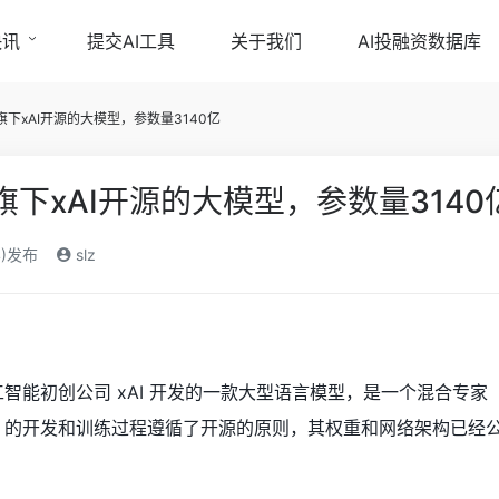
快讯
提交AI工具
关于我们
AI投融资数据库
斯克旗下xAI开源的大模型，参数量3140亿
斯克旗下xAI开源的大模型，参数量3140
4)发布
slz
人工智能初创公司 xAI 开发的一款大型语言模型，是一个混合专家
-1 的开发和训练过程遵循了开源的原则，其权重和网络架构已经公开