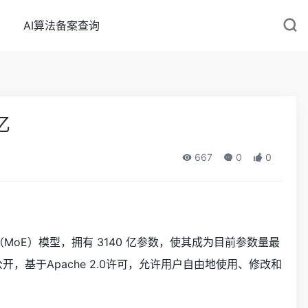
AI算法备案查询
亿
667
0
0
（MoE）模型，拥有 3140 亿参数，使其成为目前参数量最
，基于Apache 2.0许可，允许用户自由地使用、修改和