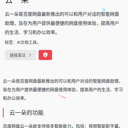
云一朵是百度网盘最新推出的可以和用户对话的智能网盘
助理，旨在为用户提供最便捷的网盘使用体验，提高用户
的生活、学习和办公效率。
标签：
AI文档工具
链接直达
云一朵是百度网盘最新推出的可以和用户对话的智能网盘助理，
旨在为用户提供最便捷的网盘使用体验，提高用户的生活、学习
和办公效率。
云一朵的功能
百度网盘云一朵能支持很多智能能力，包括：视频智能配字幕、