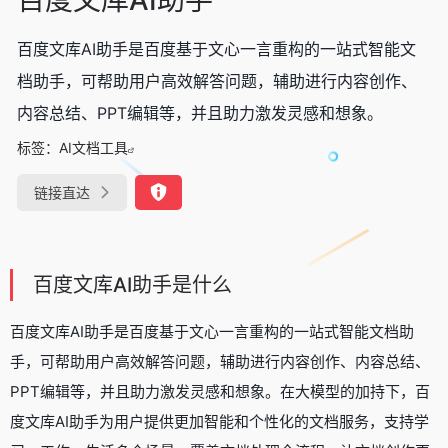
百度文库AI助手是百度基于文心一言重构的一站式智能文
档助手，可帮助用户高效解答问题，辅助进行内容创作、
内容总结、PPT编辑等，并且助力激发灵感和想象。
标签：
AI文档工具
链接直达
百度文库AI助手是什么
百度文库AI助手是百度基于文心一言重构的一站式智能文档助
手，可帮助用户高效解答问题，辅助进行内容创作、内容总结、
PPT编辑等，并且助力激发灵感和想象。在大模型的加持下，百
度文库AI助手为用户提供更加智能和个性化的文档服务，支持学