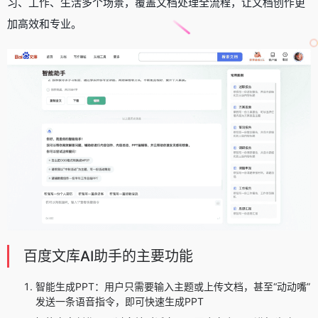
习、工作、生活多个场景，覆盖文档处理全流程，让文档创作更
加高效和专业。
百度文库AI助手的主要功能
智能生成PPT：用户只需要输入主题或上传文档，甚至“动动嘴”
发送一条语音指令，即可快速生成PPT