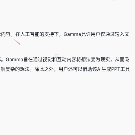
内容。在人工智能的支持下，Gamma允许用户仅通过输入文
。Gamma旨在通过视觉和互动内容将想法变为现实，从而吸
解复杂的想法。除此之外，用户还可以借助该AI生成PPT工具