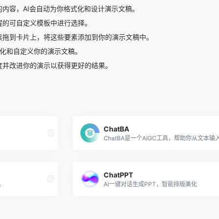
内容，AI会自动为你格式化和设计演示文稿。
程的可自定义模板中进行选择。
素拖到卡片上，将这些要素添加到你的演示文稿中。
优化和自定义你的演示文稿。
度并改进你的演示以获得更好的结果。
ChatBA
ChatPPT
具
AI一键对话生成PPT，智能排版美化