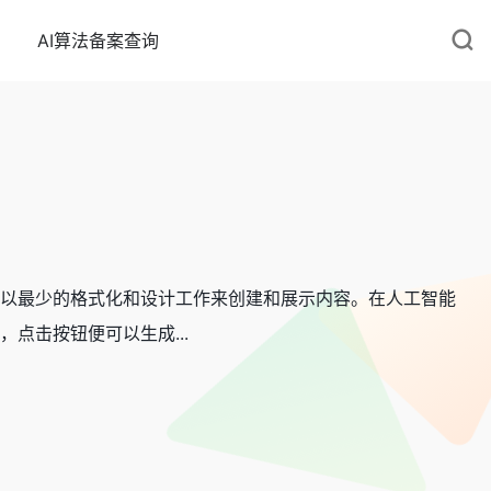
AI算法备案查询
可以最少的格式化和设计工作来创建和展示内容。在人工智能
点击按钮便可以生成...