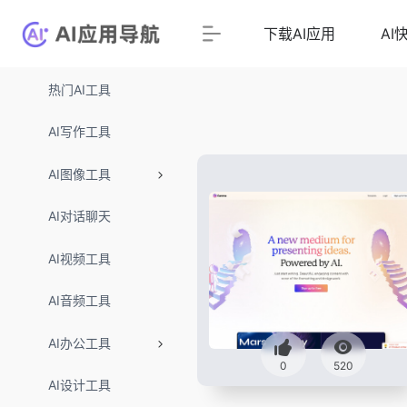
下载AI应用
AI
热门AI工具
AI写作工具
AI图像工具
AI对话聊天
AI视频工具
AI音频工具
AI办公工具
0
520
AI设计工具