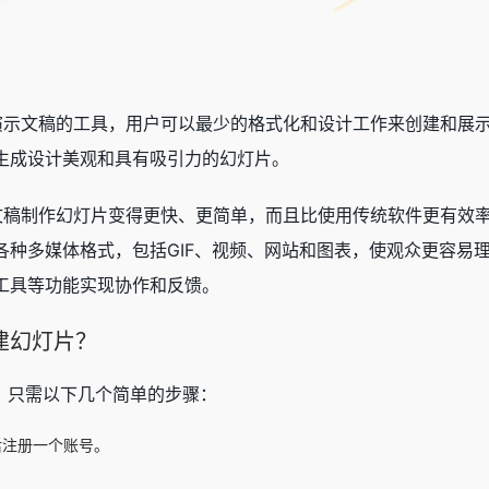
演示文稿的工具，用户可以最少的格式化和设计工作来创建和展示
生成设计美观和具有吸引力的幻灯片。
文稿制作幻灯片变得更快、更简单，而且比使用传统软件更有效率
种多媒体格式，包括GIF、视频、网站和图表，使观众更容易理
工具等功能实现协作和反馈。
创建幻灯片？
稿，只需以下几个简单的步骤：
然后注册一个账号。