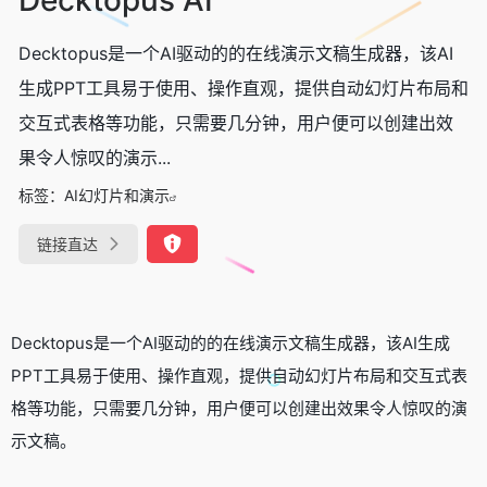
Decktopus是一个AI驱动的的在线演示文稿生成器，该AI
生成PPT工具易于使用、操作直观，提供自动幻灯片布局和
交互式表格等功能，只需要几分钟，用户便可以创建出效
果令人惊叹的演示...
标签：
AI幻灯片和演示
链接直达
Decktopus是一个AI驱动的的在线演示文稿生成器，该AI生成
PPT工具易于使用、操作直观，提供自动幻灯片布局和交互式表
格等功能，只需要几分钟，用户便可以创建出效果令人惊叹的演
示文稿。