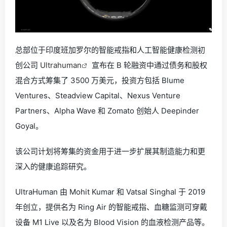
总部位于印度班加罗尔的智能戒指和人工智能健康检测初
创公司
Ultrahuman
宣布在 B 轮融资中通过债务和股权
混合方式筹集了 3500 万美元，投资方包括 Blume
Ventures、Steadview Capital、Nexus Venture
Partners、Alpha Wave 和 Zomato 创始人 Deepinder
Goyal。
该公司计划将筹集的资金用于进一步扩展其制造能力和更
深入的健康追踪研究。
UltraHuman 由 Mohit Kumar 和 Vatsal Singhal 于 2019
年创立，提供名为 Ring Air 的智能戒指、血糖监测可穿戴
设备 M1 Live 以及名为 Blood Vision 的血液检测产品等。