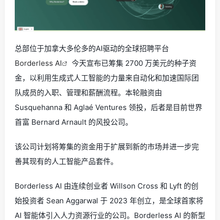
总部位于加拿大多伦多的AI驱动的全球招聘平台
Borderless AI
今天宣布已筹集
2700 万美元的
种子资
金，以利用生成式人工智能的力量来自动化和加速国际团
队成员的入职、管理和薪酬流程。本轮融资由
Susquehanna 和 Aglaé Ventures 领投，后者是目前世界
首富 Bernard Arnault 的风投公司。
该公司计划将筹集的资金用于扩展到新的市场并进一步完
善其现有的人工智能产品套件。
Borderless AI 由连续创业者 Willson Cross 和 Lyft 的创
始投资者 Sean Aggarwal 于 2023 年创立，是全球首家将
AI 智能体引入人力资源行业的公司。Borderless AI 的新型