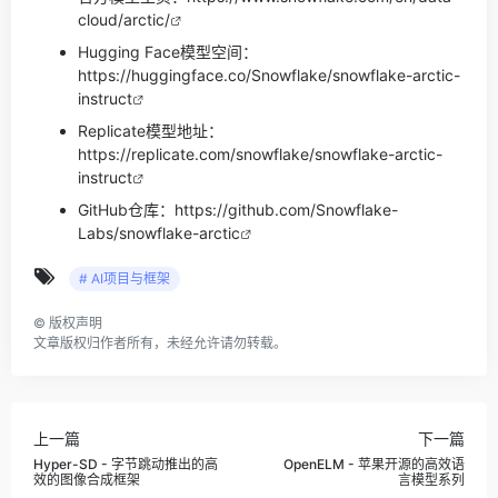
cloud/arctic/
Hugging Face模型空间：
https://huggingface.co/Snowflake/snowflake-arctic-
instruct
Replicate模型地址：
https://replicate.com/snowflake/snowflake-arctic-
instruct
GitHub仓库：
https://github.com/Snowflake-
Labs/snowflake-arctic
# AI项目与框架
©
版权声明
文章版权归作者所有，未经允许请勿转载。
上一篇
下一篇
Hyper-SD - 字节跳动推出的高
OpenELM - 苹果开源的高效语
效的图像合成框架
言模型系列