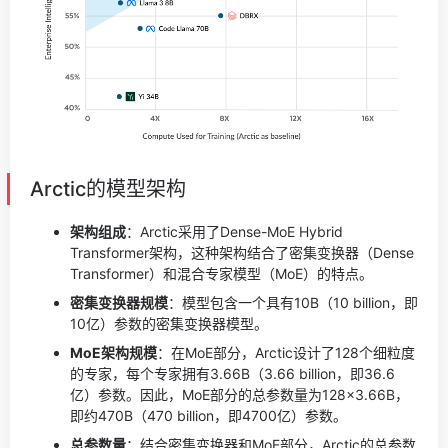
Arctic的模型架构
架构组成
：Arctic采用了Dense-MoE Hybrid
Transformer架构，这种架构结合了密集变换器（Dense
Transformer）和混合专家模型（MoE）的特点。
密集变换器规模
：模型包含一个具有10B（10 billion，即
10亿）参数的密集变换器模型。
MoE架构规模
：在MoE部分，Arctic设计了128个细粒度
的专家，每个专家拥有3.66B（3.66 billion，即36.6
亿）参数。因此，MoE部分的总参数量为128×3.66B，
即约470B（470 billion，即4700亿）参数。
总参数量
：结合密集变换器和MoE部分，Arctic的总参数