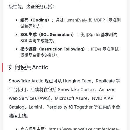
级性能，这些任务包括：
编码（Coding）
：通过HumanEval+ 和 MBPP+ 基准测
试编码能力。
SQL生成（SQL Generation）
：使用Spider基准测试
SQL查询生成能力。
指令遵循（Instruction Following）
：IFEval基准测试
遵循复杂指令的能力。
如何使用Arctic
Snowflake Arctic 现已可从 Hugging Face、Replicate 等
平台使用，后续将在包括 Snowflake Cortex、Amazon
Web Services (AWS)、Microsoft Azure、NVIDIA API
Catalog、Lamini、Perplexity 和 Together 等在内的平台
陆续上线。
官方模型主页：
https://www.snowflake.com/en/data-