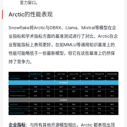
意力窗口。
Arctic的性能表现
Snowflake将Arctic与DBRX、Llama、Mixtral等模型在企
业指标和学术指标方面的基准测试进行了对比，Arctic在企
业智能指标上表现更好，在如MMLU等通用知识基准上的
性能可能略低于一些最新模型，但它在这些基准上仍然保
持了竞争力。
企业指标
：与所有其他开源模型相比，Arctic 都表现出顶