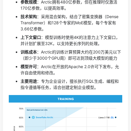
参数规模
：Arctic拥有480亿参数，但在推理时仅激活
170亿参数，以提高效率。
技术架构
：采用混合架构，结合了密集变换器（Dense
Transformer）和128个专家的MoE模型，每个专家有
3.66亿参数。
上下文窗口
：模型训练时使用4K的注意力上下文窗口，
并计划扩展至32K，以支持更长序列的处理。
训练成本
：Arctic的训练计算预算大约在200万美元以下
（即少于3000个GPU周）即可达到顶级大模型的能力
模型许可
：Arctic在开放的Apache 2.0许可下发布，允
许自由使用和修改。
主要用途
：专为企业设计，擅长执行SQL生成、编程和
指令遵循等任务，适合创建定制企业模型。