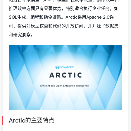
推理效率方面具有显著优势，特别适合执行企业任务，如
SQL生成、编程和指令遵循。Arctic采用Apache 2.0许
可，提供对模型权重和代码的开放访问，并开源了数据集
和研究洞察。
Arctic的主要特点