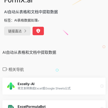
AI自动从表格和文档中提取数据
标签：
AI表格数据处理
链接直达
AI自动从表格和文档中提取数据
相关导航
Excelly-AI
将文本转换成Excel或Google Sheets公式
ExcelFormulaBot