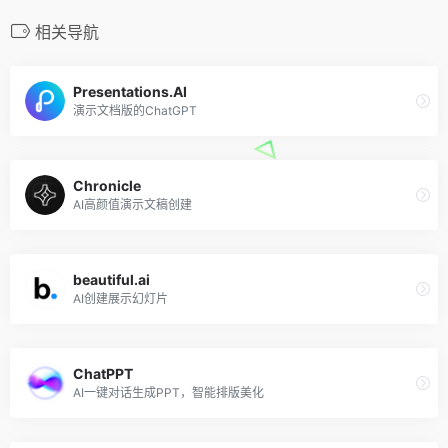
相关导航
Presentations.AI
演示文档版的ChatGPT
Chronicle
AI高颜值演示文稿创建
beautiful.ai
AI创建展示幻灯片
ChatPPT
AI一键对话生成PPT，智能排版美化