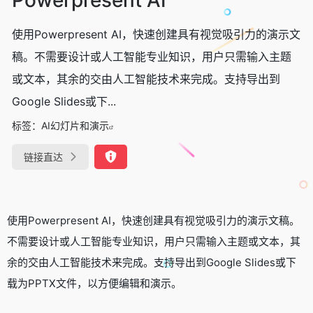
使用Powerpresent AI，快速创建具有视觉吸引力的演示文
稿。不需要设计或人工智能专业知识，用户只需输入主题
或文本，其余的交由人工智能技术来完成。支持导出到
Google Slides或下...
标签：
AI幻灯片和演示
链接直达
使用Powerpresent AI，快速创建具有视觉吸引力的演示文稿。
不需要设计或人工智能专业知识，用户只需输入主题或文本，其
余的交由人工智能技术来完成。支持导出到Google Slides或下
载为PPTX文件，以方便编辑和演示。