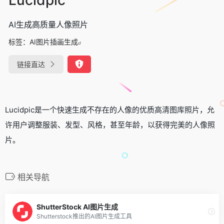
AI生成高质量人像照片
标签：
AI图片插画生成
链接直达
Lucidpic是一个快速生成不存在的人像的优质高清图库照片，允
许用户调整服装、发型、风格，甚至年龄，以获得完美的人像照
片。
相关导航
ShutterStock AI图片生成
Shutterstock推出的AI图片生成工具