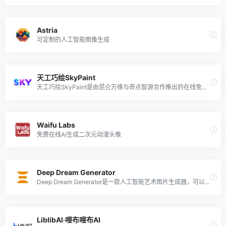
Astria
可定制的人工智能图像生成
天工巧绘SkyPaint
天工巧绘SkyPaint是由昆仑万维与奇点智源合作推出的在线免费的AI插画绘制工具
Waifu Labs
免费在线AI生成二次元动漫头像
Deep Dream Generator
Deep Dream Generator是一款人工智能艺术图片生成器，可以将简单的文本输入转化为图像。只需输入一段简单的文本，便可以生成一幅令人惊叹的梦幻般真实照片。
LiblibAI·哩布哩布AI