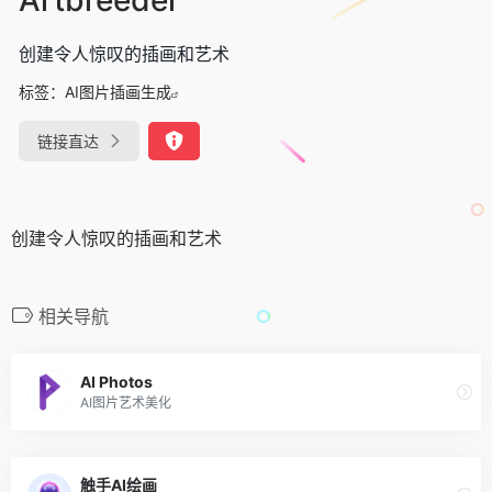
创建令人惊叹的插画和艺术
标签：
AI图片插画生成
链接直达
创建令人惊叹的插画和艺术
相关导航
AI Photos
AI图片艺术美化
触手AI绘画