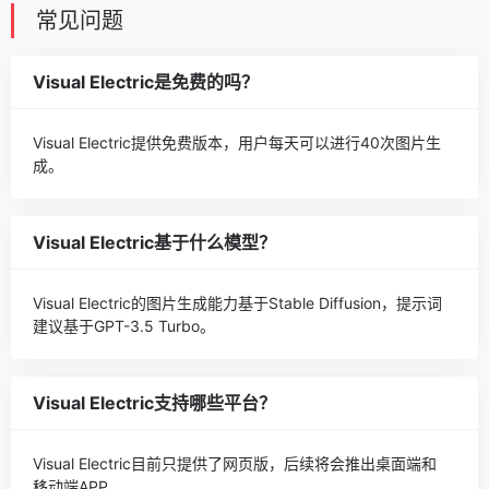
常见问题
Visual Electric是免费的吗？
Visual Electric提供免费版本，用户每天可以进行40次图片生
成。
Visual Electric基于什么模型？
Visual Electric的图片生成能力基于Stable Diffusion，提示词
建议基于GPT-3.5 Turbo。
Visual Electric支持哪些平台？
Visual Electric目前只提供了网页版，后续将会推出桌面端和
移动端APP。