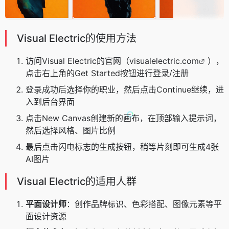
Visual Electric的使用方法
访问Visual Electric的官网（
visualelectric.com
），
点击右上角的Get Started按钮进行登录/注册
登录成功后选择你的职业，然后点击Continue继续，进
入到后台界面
点击New Canvas创建新的画布，在顶部输入提示词，
然后选择风格、图片比例
最后点击闪电标志的生成按钮，稍等片刻即可生成4张
AI图片
Visual Electric的适用人群
平面设计师
：创作品牌标识、色彩搭配、图像元素等平
面设计资源