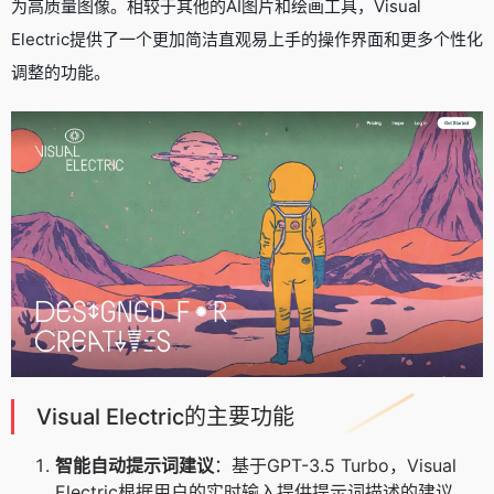
为高质量图像。相较于其他的AI图片和绘画工具，Visual
Electric提供了一个更加简洁直观易上手的操作界面和更多个性化
调整的功能。
Visual Electric的主要功能
智能自动提示词建议
：基于GPT-3.5 Turbo，Visual
Electric根据用户的实时输入提供提示词描述的建议