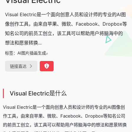
Visual Electric是一个面向创意人员和设计师的专业的AI图
像创作工具，由来自苹果、微软、Facebook、Dropbox等
知名公司的前员工创立，该工具可以帮助用户将脑海中的
想法和愿景转换...
标签：
AI图片插画生成
链接直达
Visual Electric是什么
Visual Electric是一个面向创意人员和设计师的专业的AI图像创
作工具，由来自苹果、微软、Facebook、Dropbox等知名公司
的前员工创立，该工具可以帮助用户将脑海中的想法和愿景转换