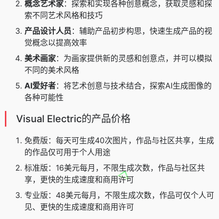
概念艺术家
：探索和实现各种创意概念，获取灵感和探
索不同艺术风格和技巧
产品设计人员
：辅助产品初步构思，快速生成产品的视
觉概念以提高效率
美术画家
：为画家提供新的灵感和创意点，并可以模拟
不同的美术风格
AI爱好者
：将艺术创意与技术结合，探索AI生成图像的
各种可能性
Visual Electric的产品价格
免费版：每天可生成40次图片，作品与社区共享，生成
的作品仅可用于个人用途
标准版：16美元每月，不限生成次数，作品与社区共
享，更快的生成速度和商用许可
专业版：48美元每月，不限生成次数，作品可仅个人可
见、更快的生成速度和商用许可