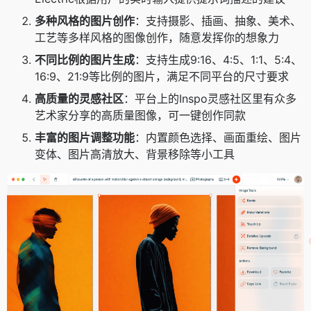
多种风格的图片创作
：支持摄影、插画、抽象、美术、
工艺等多样风格的图像创作，随意发挥你的想象力
不同比例的图片生成
：支持生成9:16、4:5、1:1、5:4、
16:9、21:9等比例的图片，满足不同平台的尺寸要求
高质量的灵感社区
：平台上的Inspo灵感社区里有众多
艺术家分享的高质量图像，可一键创作同款
丰富的图片调整功能
：内置颜色选择、画面重绘、图片
变体、图片高清放大、背景移除等小工具