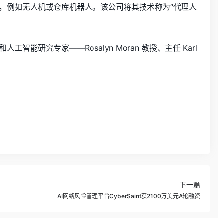
决策，例如无人机或仓库机器人。该公司将其技术称为“代理人
智能研究专家——Rosalyn Moran 教授、主任 Karl
下一篇
AI网络风险管理平台CyberSaint获2100万美元A轮融资