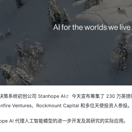
I决策系统初创公司
Stanhope AI
今天宣布筹集了 230 万英镑的种子
onfire Ventures、Rockmount Capital 和多位天使投资人参投
hope AI 代理人工智能模型的进一步开发及其研究的实际应用。