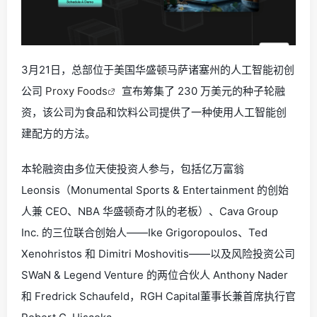
3月21日，总部位于美国华盛顿马萨诸塞州的人工智能初创
公司
Proxy Foods
宣布筹集了 230 万美元的种子轮融
资，该公司为食品和饮料公司提供了一种使用人工智能创
建配方的方法。
本轮融资由多位天使投资人参与，包括亿万富翁
Leonsis（Monumental Sports & Entertainment 的创始
人兼 CEO、NBA 华盛顿奇才队的老板）、Cava Group
Inc. 的三位联合创始人——Ike Grigoropoulos、Ted
Xenohristos 和 Dimitri Moshovitis——以及风险投资公司
SWaN & Legend Venture 的两位合伙人 Anthony Nader
和 Fredrick Schaufeld，RGH Capital董事长兼首席执行官