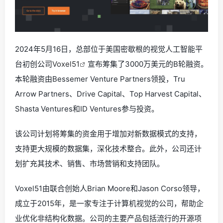
2024年5月16日，总部位于美国密歇根的视觉人工智能平
台初创公司
Voxel51
宣布筹集了3000万美元的B轮融资。
本轮融资由Bessemer Venture Partners领投，Tru
Arrow Partners、Drive Capital、Top Harvest Capital、
Shasta Ventures和ID Ventures参与投资。
该公司计划将筹集的资金用于增加对新数据模式的支持，
支持更大规模的数据集，深化技术整合。此外，公司还计
划扩充其技术、销售、市场营销和支持团队。
Voxel51由联合创始人Brian Moore和Jason Corso领导，
成立于2015年，是一家专注于计算机视觉的公司，帮助企
业优化非结构化数据。公司的主要产品包括流行的开源项