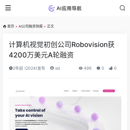
首页
•
AI公司融资快报
•
正文
计算机视觉初创公司Robovision获
4200万美元A轮融资
2年前 (2024)发布
slz
496
0
0