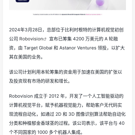
2024年3月28日，总部位于比利时根特的计算机视觉初创
公司
Robovision
宣布已筹集 4200 万美元的 A 轮融
资，由 Target Global 和 Astanor Ventures 领投，以扩大
其在美国的业务。
该公司计划利用本轮筹集的资金用于加速在美国的扩张以
及投资现有市场的研发和增长。
Robovision 成立于 2012 年，开发了一个人工智能驱动的
计算机视觉平台，赋予机器视觉能力，帮助客户无代码实
现流程自动化，如通过 2D 和 3D 图像识别算法帮助自动化
分类和种植郁金香球茎的过程。该公司表示，该平台与 40
个不同国家的 1000 多个机器人集成。