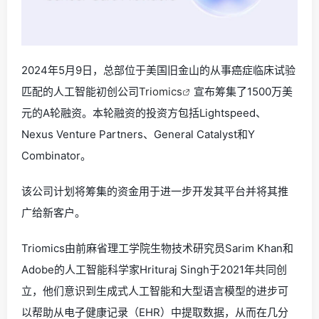
2024年5月9日，总部位于美国旧金山的从事癌症临床试验
匹配的人工智能初创公司
Triomics
宣布筹集了1500万美
元的A轮融资。本轮融资的投资方包括Lightspeed、
Nexus Venture Partners、General Catalyst和Y
Combinator。
该公司计划将筹集的资金用于进一步开发其平台并将其推
广给新客户。
Triomics由前麻省理工学院生物技术研究员Sarim Khan和
Adobe的人工智能科学家Hrituraj Singh于2021年共同创
立，他们意识到生成式人工智能和大型语言模型的进步可
以帮助从电子健康记录（EHR）中提取数据，从而在几分