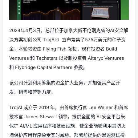
2024年4月3日，总部位于加拿大新不伦瑞克省的AI安全解
决方案初创公司
TrojAI
宣布筹集了575万美元的种子资
金，本轮融资由 Flying Fish 领投，现有投资者 Build
Ventures 和 Techstars 以及新投资者 Alteryx Ventures
和 Flybridge Capital Partners 参投。
该公司计划利用筹集的资金扩大业务，并加强其产品开
发、销售和营销力度。
TrojAI 成立于 2019 年，由首席执行官 Lee Weiner 和首席
技术官 James Stewart 领导，提供全面的 AI 安全平台来
保护 AI/ML 应用程序和基础设施，使企业能够利用其防火
墙保护应用程序免受实时威胁。部署前提供的渗透测试模