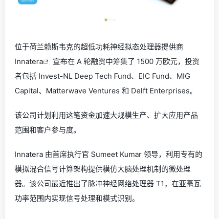
位于荷兰赖斯韦克的超低功耗神经拟态处理器提供商
Innatera
宣布在 A 轮融资中筹集了 1500 万欧元，投资
者包括 Invest-NL Deep Tech Fund、EIC Fund、MIG
Capital、Matterwave Ventures 和 Delft Enterprises。
该公司计划利用这笔资金加速大规模生产、扩大应用产品
范围和客户参与度。
Innatera 由首席执行官 Sumeet Kumar 领导，利用专有的
模拟混合信号计算架构提供模仿大脑处理机制的微处理
器。该公司最近推出了脉冲神经网络处理器 T1，在亚毫瓦
功率范围内实现信号处理和模式识别。