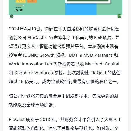
2024年4月10日，总部位于美国洛杉矶的财务和会计运营
初创公司
FloQast
宣布筹集了 1 亿美元的 E 轮融资，希
望通过更多人工智能功能来增强其平台。本轮融资由现有
投资者 ICONIQ Growth 领投，BDT & MSD Partners 和
World Innovation Lab 等新投资者以及 Meritech Capital
和 Sapphire Ventures 参投。此次融资使 FloQast 的估值
超过 16 亿美元，成为金融软件行业最有价值的私企之一。
该公司计划将筹集的资金用于研发新技术、集成更强的AI
功能以及全球市场扩张。
FloQast 成立于 2013 年，其财务会计平台引入了大量人工
智能驱动的自动化，简化了劳动密集型任务，如对账、文