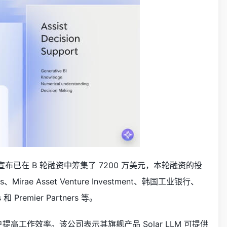
宣布已在 B 轮融资中筹集了
7200 万美元，本轮融资的投
s、Mirae Asset Venture Investment、韩国工业银行、
 和 Premier Partners 等。
客户提高工作效率。该公司表示其旗舰产品 Solar LLM 可提供