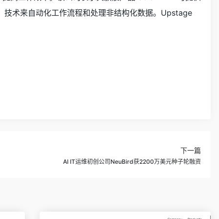
）技术来自动化工作流程和处理非结构化数据。Upstage
下一篇
AI IT运维初创公司NeuBird获2200万美元种子轮融资