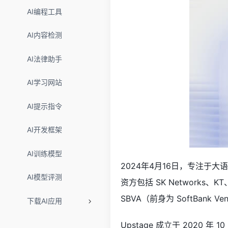
AI编程工具
AI内容检测
AI法律助手
AI学习网站
AI提示指令
AI开发框架
AI训练模型
2024年4月16日，专注于大语
AI模型评测
资方包括 SK Networks、KT、韩
SBVA（前身为 SoftBank Ventu
下载AI应用
Upstage 成立于 2020