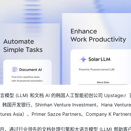
言模型 (LLM) 和文档 AI 的韩国人工智能初创公司
Upstage
国开发银行、Shinhan Venture Investment、Hana Venture
res Asia）、Primer Sazze Partners、Company K Partners
 年 10 月，通过行业领先的文档处理引擎和大语言模型 (LLM) 帮助