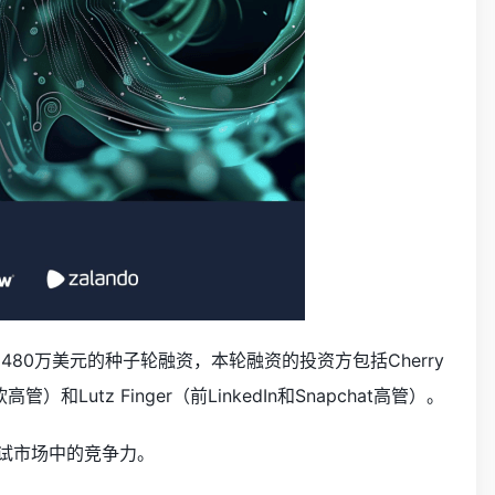
480万美元的种子轮融资，本轮融资的投资方包括Cherry
软高管）和Lutz Finger（前LinkedIn和Snapchat高管）。
试市场中的竞争力。