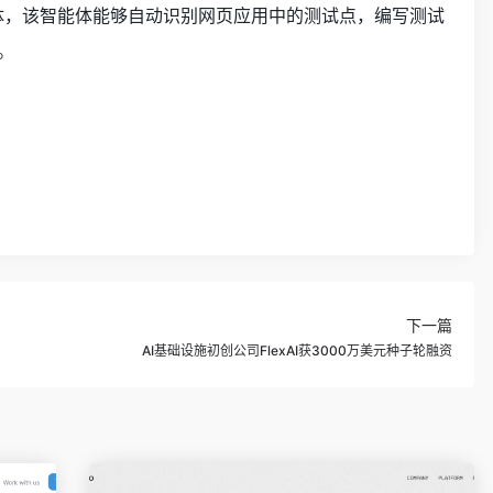
了一个AI智能体，该智能体能够自动识别网页应用中的测试点，编写测试
。
下一篇
AI基础设施初创公司FlexAI获3000万美元种子轮融资