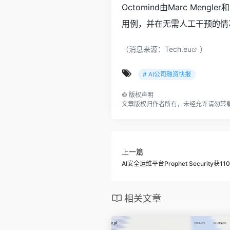
Octomind由Marc Me
用例，并在无需人工干预的情
（消息来源：
Tech.eu
）
# AI公司融资快报
©
版权声明
文章版权归作者所有，未经允许请勿转
上一篇
AI安全运维平台Prophet Security
相关文章