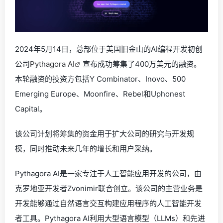
2024年5月14日，总部位于美国旧金山的AI编程开发初创
公司
Pythagora AI
宣布成功筹集了400万美元的融资。
本轮融资的投资方包括Y Combinator、Inovo、500
Emerging Europe、Moonfire、Rebel和Uphonest
Capital。
该公司计划将筹集的资金用于扩大公司的研究与开发规
模，同时推动未来几年的增长和用户采纳。
Pythagora AI是一家专注于人工智能应用开发的公司，由
克罗地亚开发者Zvonimir联合创立。该公司的主营业务是
开发能够通过自然语言交互构建应用程序的人工智能开发
者工具。Pythagora AI利用大型语言模型（LLMs）和先进