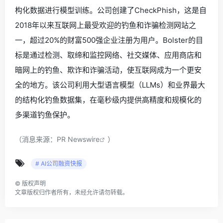
构化数据进行模型训练。公司创建了CheckPhish，这是自
2018年以来互联网上最受欢迎的钓鱼和诈骗检测网站之
一，超过20%的财富500强企业注册为用户。Bolster的目
标是通过检测、取缔和监控网络、社交媒体、应用商店和
暗网上的钓鱼、欺诈和诈骗活动，使互联网成为一个更安
全的地方。该公司利用大型语言模型（LLMs）和业界最大
的结构化钓鱼数据集，在毫秒级内提供高精度和规模化的
多渠道钓鱼保护。
（消息来源：
PR Newswire
）
# AI公司融资快报
©
版权声明
文章版权归作者所有，未经允许请勿转载。