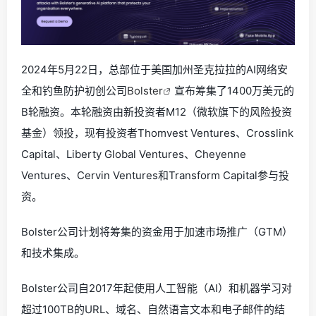
2024年5月22日，总部位于美国加州圣克拉拉的AI网络安
全和钓鱼防护初创公司
Bolster
宣布筹集了1400万美元的
B轮融资。本轮融资由新投资者M12（微软旗下的风险投资
基金）领投，现有投资者Thomvest Ventures、Crosslink
Capital、Liberty Global Ventures、Cheyenne
Ventures、Cervin Ventures和Transform Capital参与投
资。
Bolster公司计划将筹集的资金用于加速市场推广（GTM）
和技术集成。
Bolster公司自2017年起使用人工智能（AI）和机器学习对
超过100TB的URL、域名、自然语言文本和电子邮件的结