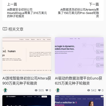
上一篇
下一篇
AI数据安全初创公司
AI数据清洗初创公司Artemis筹
HoundDog.ai筹集了310万美元
集了150万美元的Pre-Seed轮融
的种子轮融资
资
相关文章
AI游戏智能体初创公司Altera获
AI驱动的数据治理平台Euno获
900万美元种子轮融资
625万美元种子轮融资
505
0
542
0