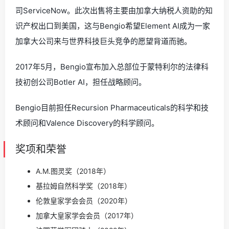
司ServiceNow。此次出售将主要由加拿大纳税人资助的知
识产权出口到美国，这与Bengio希望Element AI成为一家
加拿大公司来与世界科技巨头竞争的愿望背道而驰。
2017年5月，Bengio宣布加入总部位于蒙特利尔的法律科
技初创公司Botler AI，担任战略顾问。
Bengio目前担任Recursion Pharmaceuticals的科学和技
术顾问和Valence Discovery的科学顾问。
奖项和荣誉
A.M.图灵奖（2018年）
基拉姆自然科学奖（2018年）
伦敦皇家学会会员（2020年）
加拿大皇家学会会员（2017年）