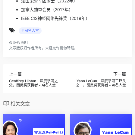
法国荣誉军团骑士（2022年）
加拿大勋章会员（2017年）
IEEE CIS神经网络先锋奖（2019年）
# AI名人堂
©
版权声明
文章版权归作者所有，未经允许请勿转载。
上一篇
下一篇
Geoffrey Hinton：深度学习之
Yann LeCun：深度学习三巨头
父，图灵奖获得者 - AI名人堂
之一，图灵奖获得者 - AI名人堂
相关文章