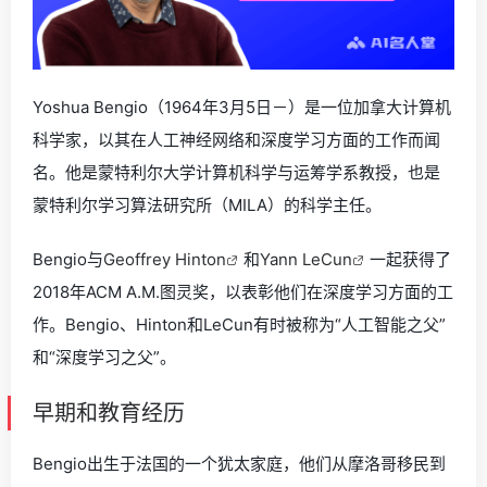
Yoshua Bengio（1964年3月5日－）是一位加拿大计算机
科学家，以其在人工神经网络和深度学习方面的工作而闻
名。他是蒙特利尔大学计算机科学与运筹学系教授，也是
蒙特利尔学习算法研究所（MILA）的科学主任。
Bengio与
Geoffrey Hinton
和
Yann LeCun
一起获得了
2018年ACM A.M.图灵奖，以表彰他们在深度学习方面的工
作。Bengio、Hinton和LeCun有时被称为“人工智能之父”
和“深度学习之父”。
早期和教育经历
Bengio出生于法国的一个犹太家庭，他们从摩洛哥移民到