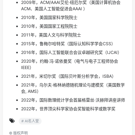
2009年，ACM/AAAI艾伦·纽厄尔奖（美国计算机协会
ACM、美国人工智能促进会AAAI ）
2010年，美国国家科学院院士
2010年，美国国家工程院院士
2011年，美国人文与科学院院士
2015年，鲁梅尔哈特奖（国际认知科学学会CSS）
2016年，国际人工智能联合会议卓越研究奖（IJCAI）
2020年，约翰·冯·诺依曼奖（电气与电子工程师协会
IEEE）
2021年，米切尔奖（国际贝叶斯分析学会，ISBA）
2021年，乌尔夫·格林纳德随机理论与建模奖（美国数学
会, AMS）
2022年，国际数理统计学会首届格雷丝·沃赫拜讲座讲师
2022年，世界顶尖科学家协会奖智能科学或数学奖
# AI名人堂
©
版权声明