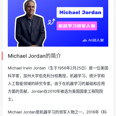
Michael Jordan的简介
Michael Irwin Jordan（生于1956年2月25日）是一位美国
科学家，加州大学伯克利分校教授，机器学习、统计学和
人工智能领域的研究专家。由于在机器学习的基础和应用
方面的贡献，Jordan在2010年被选为美国国家工程院院
士。
Michael Jordan是机器学习的领军人物之一，2016年《科