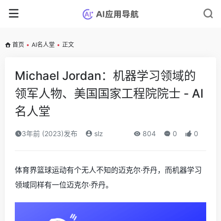
首页
•
AI名人堂
•
正文
Michael Jordan：机器学习领域的
领军人物、美国国家工程院院士 - AI
名人堂
3年前 (2023)发布
slz
804
0
0
体育界篮球运动有个无人不知的迈克尔·乔丹，而机器学习
领域同样有一位迈克尔·乔丹。