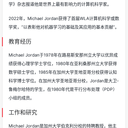
学》杂志报道他是世界上最有影响力的计算机科学家。
2022年，Michael Jordan获得了首届WLA计算机科学或数
学奖，”以表彰他对机器学习的基础及其应用的基本贡献”。
教育经历
Michael Jordan于1978年在路易斯安那州立大学以优异成
绩获得心理学学士学位，1980年在亚利桑那州立大学获得
数学硕士学位，1985年在加州大学圣地亚哥分校获得认知
科学博士学位。在加州大学圣地亚哥分校，Jordan是大卫-
鲁梅尔哈特的学生，在1980年代是平行分布处理（PDP）
小组的成员。
工作和研究
Michael Jordan是加州大学伯克利分校的特聘教授，他主