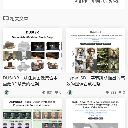
AI替换图片中物体的开源框架
相关文章
DUSt3R - 从任意图像集合中
Hyper-SD - 字节跳动推出的高
重建3D场景的框架
效的图像合成框架
631
0
528
0