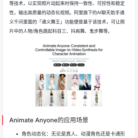
等技术，以实现照片动起来时保持一致性、可控性和稳定
性，输出高质量的动态化视频。阿里旗下的AI聊天助手通
义千问里面的「通义舞王」功能便是基于该技术，可让照
片中的人物/角色跳起科目三、抖肩舞、鬼步舞等。
Animate Anyone的应用场景
角色动态化：无论是真人、动漫角色还是卡通形