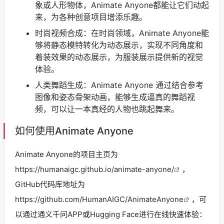
象或人形物体，Animate Anyone都能让它们动起
来，为各种创意项目增添乐趣。
时尚视频合成：在时尚领域，Animate Anyone能
够将静态模特转化为动态展示，实现不同角度和
着装效果的动态展示，为服装展示提供新的视觉
体验。
人类舞蹈生成：Animate Anyone 通过结合参考
图像和姿态骨架动画，能够生成逼真的舞蹈视
频，可以让一本真经的人物也跳起舞来。
如何使用Animate Anyone
Animate Anyone的项目主页为
https://humanaigc.github.io/animate-anyone/
，
GitHub代码库地址为
https://github.com/HumanAIGC/AnimateAnyone
，可
以通过通义千问APP或Hugging Face进行在线快速体验：