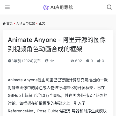
首页
•
AI项目与框架
•
正文
Animate Anyone - 阿里开源的图像
到视频角色动画合成的框架
3年前 (2024)发布
slz
602
0
0
Animate Anyone是由阿里巴巴智能计算研究院推出的一款
将静态图像中的角色或人物进行动态化的开源框架，已在
GitHub上斩获了近1.3万个星标，并在国内外引起了热烈的
讨论。该框架在扩散模型的基础之上，引入了
ReferenceNet、Pose Guider姿态引导器和时序生成模块