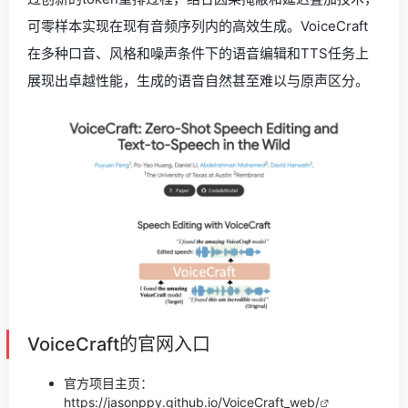
可零样本实现在现有音频序列内的高效生成。VoiceCraft
在多种口音、风格和噪声条件下的语音编辑和TTS任务上
展现出卓越性能，生成的语音自然甚至难以与原声区分。
VoiceCraft的官网入口
官方项目主页：
https://jasonppy.github.io/VoiceCraft_web/