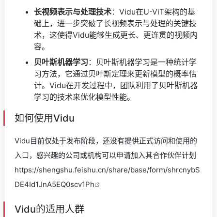
长视频表示与处理技术
：Vidu在U-ViT架构的基
础上，进一步突破了长视频表示与处理的关键技
术，这使得Vidu能够生成更长、更连贯的视频内
容。
贝叶斯机器学习
：贝叶斯机器学习是一种统计学
习方法，它通过贝叶斯定理来更新模型的概率估
计。Vidu在开发过程中，团队利用了贝叶斯机器
学习的技术来优化模型性能。
如何使用Vidu
Vidu目前仅处于发布阶段，还没有提供正式访问和使用的
入口，感兴趣的公司或机构可以申请加入其合作伙伴计划
https://shengshu.feishu.cn/share/base/form/shrcnybS
DE4Id1JnA5EQ0scv1Ph
Vidu的适用人群