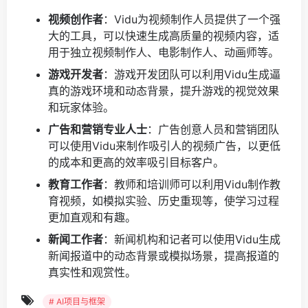
视频创作者
：Vidu为视频制作人员提供了一个强
大的工具，可以快速生成高质量的视频内容，适
用于独立视频制作人、电影制作人、动画师等。
游戏开发者
：游戏开发团队可以利用Vidu生成逼
真的游戏环境和动态背景，提升游戏的视觉效果
和玩家体验。
广告和营销专业人士
：广告创意人员和营销团队
可以使用Vidu来制作吸引人的视频广告，以更低
的成本和更高的效率吸引目标客户。
教育工作者
：教师和培训师可以利用Vidu制作教
育视频，如模拟实验、历史重现等，使学习过程
更加直观和有趣。
新闻工作者
：新闻机构和记者可以使用Vidu生成
新闻报道中的动态背景或模拟场景，提高报道的
真实性和观赏性。
# AI项目与框架