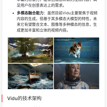
足用户在创意表达上的需求。
多模态融合能力
：虽然目前Vidu主要聚焦于视频
内容的生成，但基于其多模态大模型的特性，未
来它有望整合文本、图像等多种模态的信息，生
成更加丰富和立体的视频内容。
Vidu的技术架构