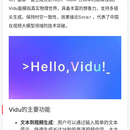
Vidu能模拟真实物理世界，具备丰富的想象力，支持多镜
头生成，保持时空一致性，效果接近
Sora
，代表了中国
在视频大模型领域的技术突破。
Vidu的主要功能
文本到视频生成
：用户可以通过输入简单的文本
提示，快速生成长达16秒的高清视频内容，大大