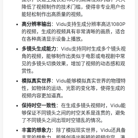
降低了视频制作的技术门槛，使得非专业用户也
能轻松制作出高质量的视频。
高分辨率输出
：Vidu支持生成分辨率高达1080P
的视频，生成的视频具有非常清晰的画质，适合
在各种高清显示设备上播放。
多镜头生成能力
：Vidu支持同时生成多个镜头视
角的视频，能够制作出类似于电影或电视剧中常
见的多镜头切换效果，增加了视频的动态感和观
赏性。
模拟真实世界
：Vidu能够模拟真实世界的物理特
性，如物体的运动、光影的变化等，使得生成的
视频内容更加逼真。
保持时空一致性
：在生成多镜头视频时，Vidu能
够保证不同镜头之间的时空关系是连贯的，避免
了不同镜头之间出现时空错乱的情况。
丰富的想象力
：除了模拟现实世界，Vidu还具备
丰富的想象力，能够创造出新颖的视频内容，满