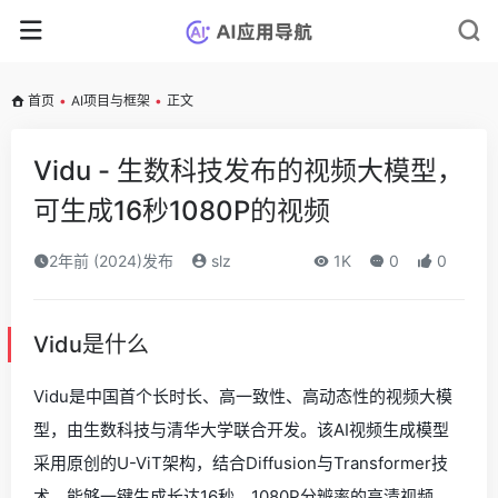
首页
•
AI项目与框架
•
正文
Vidu - 生数科技发布的视频大模型，
可生成16秒1080P的视频
2年前 (2024)发布
slz
1K
0
0
Vidu是什么
Vidu是中国首个长时长、高一致性、高动态性的视频大模
型，由生数科技与清华大学联合开发。该AI视频生成模型
采用原创的U-ViT架构，结合Diffusion与Transformer技
术，能够一键生成长达16秒、1080P分辨率的高清视频。