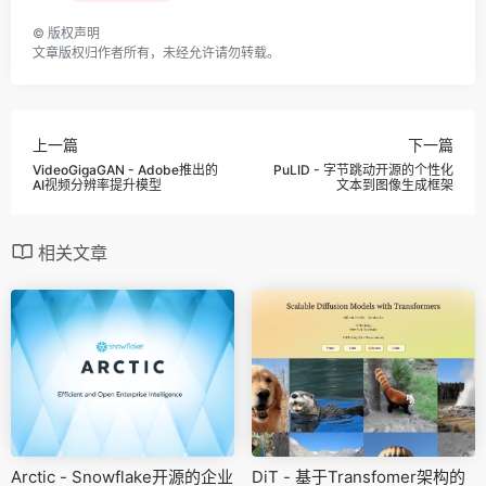
©
版权声明
文章版权归作者所有，未经允许请勿转载。
上一篇
下一篇
VideoGigaGAN - Adobe推出的
PuLID - 字节跳动开源的个性化
AI视频分辨率提升模型
文本到图像生成框架
相关文章
Arctic - Snowflake开源的企业
DiT - 基于Transfomer架构的