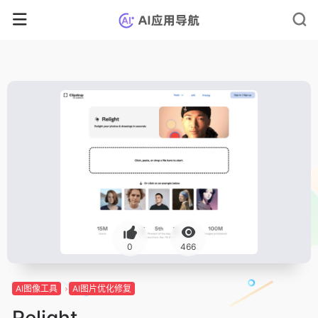
0
466
AI图像工具
AI图片优化修复
Relight