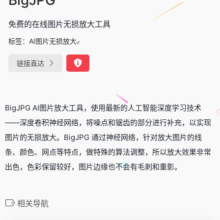
免费的在线图片无损放大工具
标签：
AI图片无损放大
链接直达
BigJPG AI图片放大工具，使用最新的人工智能深度学习技术
——深度卷积神经网络，将噪点和锯齿的部分进行补充，以实现
图片的无损放大。BigJPG 通过神经网络，针对放大图片的线
条、颜色、网点等特点，做特殊的算法调整，所以放大效果非常
出色，色彩保留较好，图片边缘也不会有毛刺和重影。
相关导航