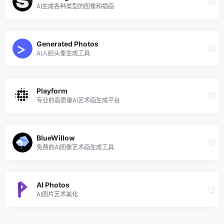
AI生成各种类型的图像和插画
Generated Photos
AI人脸头像生成工具
Playform
专业的高质量AI艺术画生成平台
BlueWillow
免费的AI图像艺术画生成工具
AI Photos
AI图片艺术美化