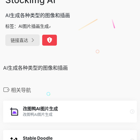
AI生成各种类型的图像和插画
标签：
AI图片插画生成
链接直达
AI生成各种类型的图像和插画
相关导航
改图鸭AI图片生成
改图鸭AI图片生成
Stable Doodle