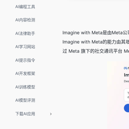
AI编程工具
AI内容检测
Imagine with Meta
AI法律助手
Imagine with Meta的能
AI学习网站
过 Meta 旗下的社交通讯平台 M
AI提示指令
AI开发框架
AI训练模型
AI模型评测
下载AI应用