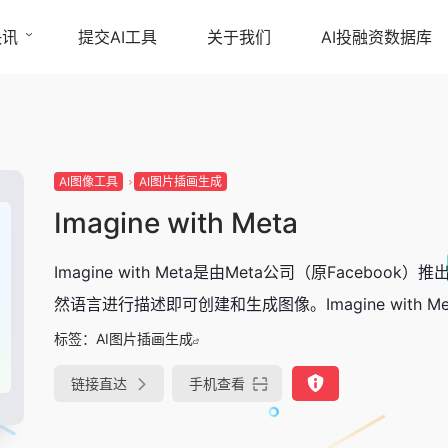
快讯
提交AI工具
关于我们
AI投融资数据库
AI图像工具
AI图片插画生成
Imagine with Meta
Imagine with Meta是由Meta公司（原Face
然语言进行描述即可创建和生成图像。Imagine with Me
标签：
AI图片插画生成
链接直达
手机查看