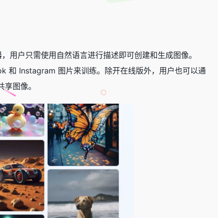
I图像生成器，用户只需使用自然语言进行描述即可创建和生成图像。
ook 和 Instagram 图片来训练。除开在线版外，用户也可以通
和共享图像。