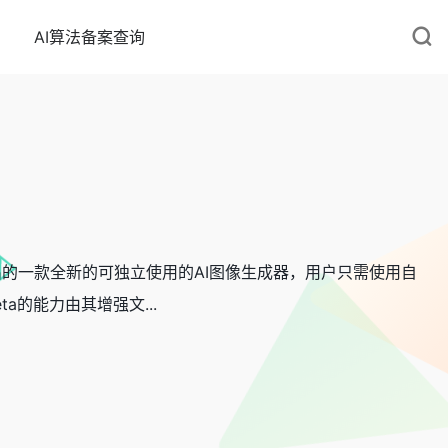
AI算法备案查询
book）推出的一款全新的可独立使用的AI图像生成器，用户只需使用自
ta的能力由其增强文...