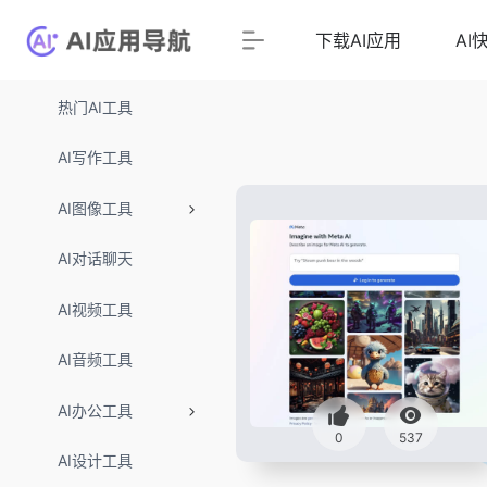
下载AI应用
AI
热门AI工具
AI写作工具
AI图像工具
AI对话聊天
AI视频工具
AI音频工具
AI办公工具
0
537
AI设计工具