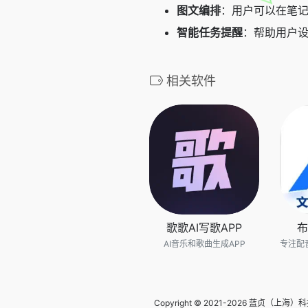
图文编排
：用户可以在笔
智能任务提醒
：帮助用户
相关软件
歌歌AI写歌APP
布
AI音乐和歌曲生成APP
Copyright © 2021-2026 蓝贞（上海）科技有