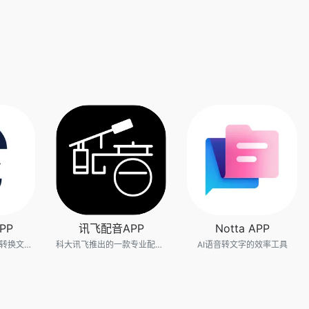
PP
讯飞配音APP
Notta APP
科大讯飞推出的语音转换文字手机录音软件
科大讯飞推出的一款专业配音软件
AI语音转文字的效率工具