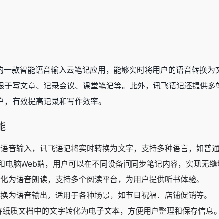
出的一款智能语音输入云笔记应用，能够实时将用户的语音转换为
不限于写文章、记录会议、课堂笔记等。此外，讯飞语记还提供多
户，有效提高记录和写作效率。
能
过语音输入，讯飞语记将实时转换为文字，支持多种语言，如普
卓和电脑Web端，用户可以在不同设备间同步笔记内容，实现无缝
转化为语音朗读，支持多个阅读平台，为用户提供听书体验。
转换为语音输出，适用于各种场景，如节日祝福、店铺促销等。
将纸质文档中的文字转化为电子文本，方便用户整理和保存信息