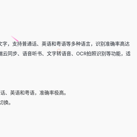
文字，支持普通话、英语和粤语等多种语言，识别准确率高达
端云同步、语音听书、文字转语音、OCR拍照识别等功能，适
通话、英语和粤语，准确率极高。
切换。
。