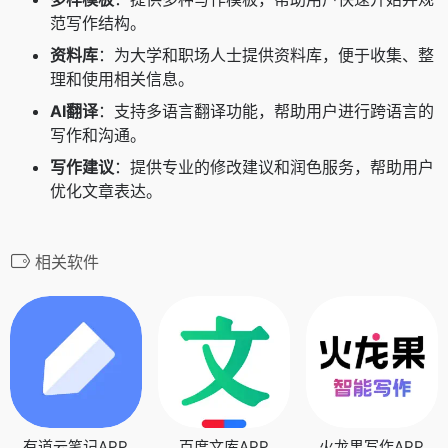
范写作结构。
资料库
：为大学和职场人士提供资料库，便于收集、整
理和使用相关信息。
AI翻译
：支持多语言翻译功能，帮助用户进行跨语言的
写作和沟通。
写作建议
：提供专业的修改建议和润色服务，帮助用户
优化文章表达。
相关软件
有道云笔记APP
百度文库APP
火龙果写作APP