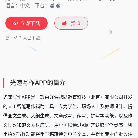
语言：中文
平台：
立即下载
赞
0
3
人已下载
光速写作APP的简介
光速写作APP是一款由好课帮助教育科技（北京）有限公司开发
的人工智能写作辅助工具，专为学生、职场人士及教师设计，提
供全文生成、大纲生成、文章改写、续写、扩写等功能，以及作
文批改和范文素材库等。用户可以通过AI问答获取写作灵感，利
用拍照写作功能将手写稿转换为电子文本，并得到专业的批改建