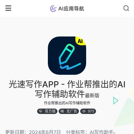
光速写作APP - 作业帮推出的AI
写作辅助软件
最新版
作业帮推出的AI写作辅助软件
官方版
无广告
975
更新日期：2024年6月7日
分类标签：
AI写作助手